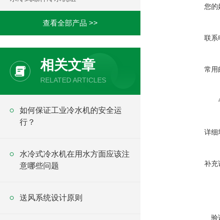
您的
查看全部产品 >>
联系
相关文章
常用
RELATED ARTICLES
如何保证工业冷水机的安全运
行？
详细
水冷式冷水机在用水方面应该注
补充
意哪些问题
送风系统设计原则
验