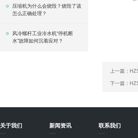
压缩机为什么会烧毁？烧毁了该
怎么正确处理？
风冷螺杆工业冷水机“停机断
水”故障如何沉着应对？
上一篇：
HZ
下一篇：
HZ
关于我们
新闻资讯
联系我们