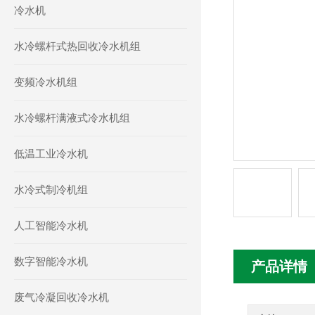
冷水机
水冷螺杆式热回收冷水机组
变频冷水机组
水冷螺杆满液式冷水机组
低温工业冷水机
水冷式制冷机组
人工智能冷水机
数字智能冷水机
产品详情
废气冷凝回收冷水机