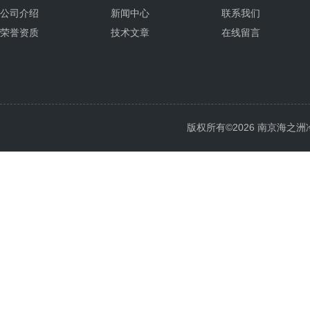
公司介绍
新闻中心
联系我们
荣誉资质
技术文章
在线留言
版权所有©2026 南京海之洲冷暖设