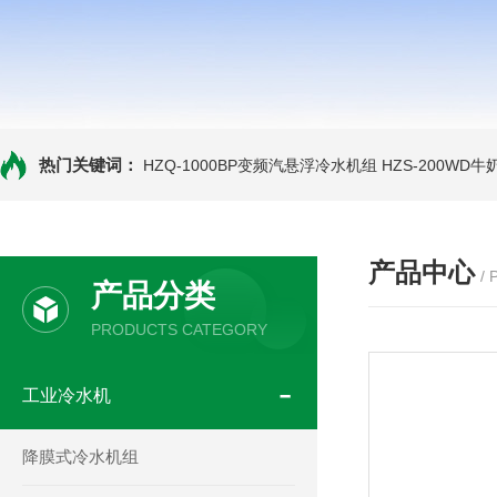
热门关键词：
HZQ-1000BP变频汽悬浮冷水机组
HZS-200WD
产品中心
/
产品分类
PRODUCTS CATEGORY
工业冷水机
降膜式冷水机组