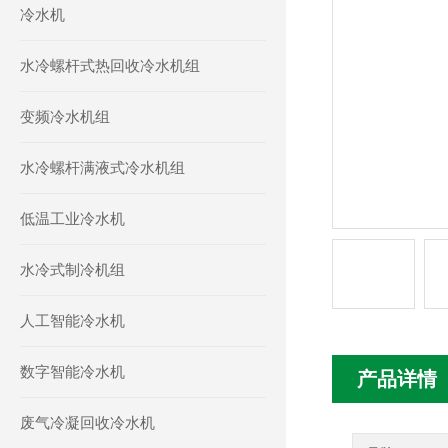
冷水机
水冷螺杆式热回收冷水机组
变频冷水机组
水冷螺杆满液式冷水机组
低温工业冷水机
水冷式制冷机组
人工智能冷水机
数字智能冷水机
产品详情
废气冷凝回收冷水机