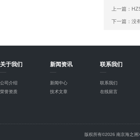
上一篇：
HZ
下一篇：没
关于我们
新闻资讯
联系我们
公司介绍
新闻中心
联系我们
荣誉资质
技术文章
在线留言
版权所有©2026 南京海之洲冷暖设