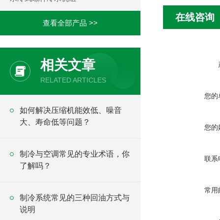
在线咨询
查看全部产品 >>
相关文章
RELATED ARTICLES
您的
如何解决压缩机能效低、噪音
大、寿命低等问题？
您的
制冷与空调常见的专业术语，你
联系
了解吗？
常用
制冷系统常见的三种回油方式与
说明