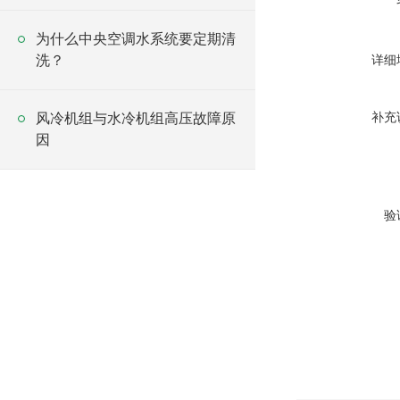
为什么中央空调水系统要定期清
洗？
详细
补充
风冷机组与水冷机组高压故障原
因
验