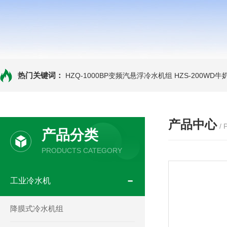
热门关键词：
HZQ-1000BP变频汽悬浮冷水机组
HZS-200WD
产品中心
/
产品分类
PRODUCTS CATEGORY
工业冷水机
降膜式冷水机组