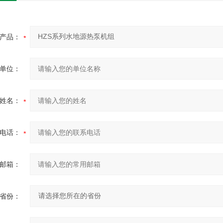
产品：
单位：
姓名：
电话：
邮箱：
省份：