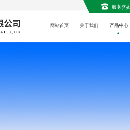
服务热
网站首页
关于我们
产品中心