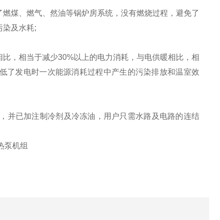
了燃煤、燃气、然油等锅炉房系统，没有燃烧过程，避免了
染及水耗;
比，相当于减少30%以上的电力消耗，与电供暖相比，相
降低了发电时一次能源消耗过程中产生的污染排放和温室效
，并已加注制冷剂及冷冻油，用户只需水路及电路的连结