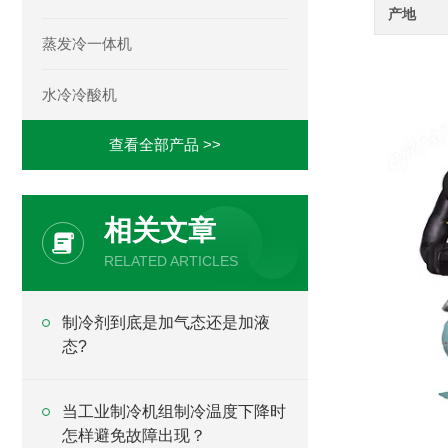
产地
蒸发冷一体机
水冷冷酸机
查看全部产品 >>
相关文章
RELATED ARTICLES
制冷剂到底是加气态还是加液
态?
当工业制冷机组制冷温度下降时
怎样避免故障出现？