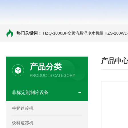
热门关键词：
HZQ-1000BP变频汽悬浮冷水机组
HZS-200
产品中
产品分类
PRODUCTS CATEGORY
非标定制制冷设备
牛奶速冷机
饮料速冻机