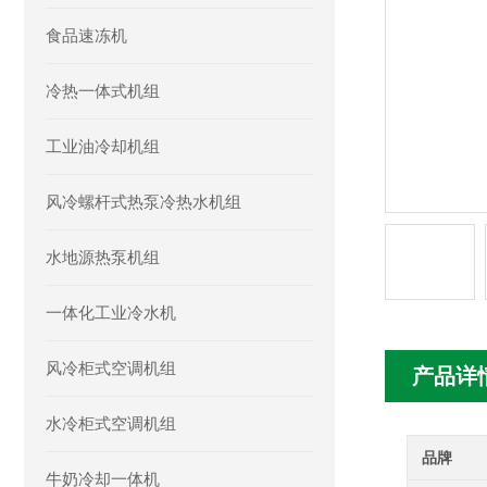
食品速冻机
冷热一体式机组
工业油冷却机组
风冷螺杆式热泵冷热水机组
水地源热泵机组
一体化工业冷水机
风冷柜式空调机组
产品详
水冷柜式空调机组
品牌
牛奶冷却一体机