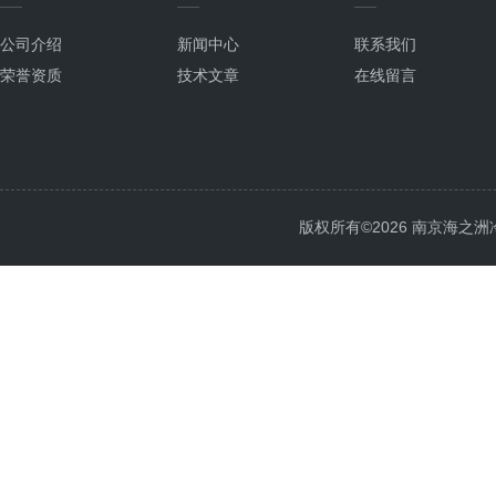
公司介绍
新闻中心
联系我们
荣誉资质
技术文章
在线留言
版权所有©2026 南京海之洲冷暖设