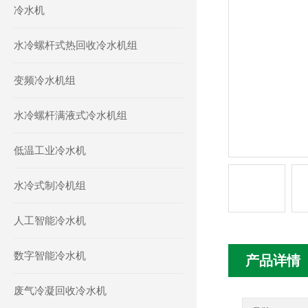
冷水机
水冷螺杆式热回收冷水机组
变频冷水机组
水冷螺杆满液式冷水机组
低温工业冷水机
水冷式制冷机组
人工智能冷水机
数字智能冷水机
产品详情
废气冷凝回收冷水机