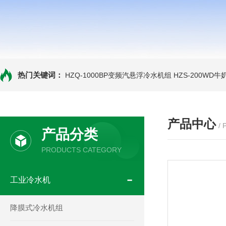
热门关键词：
HZQ-1000BP变频汽悬浮冷水机组
HZS-200WD
产品中心
/
产品分类
PRODUCTS CATEGORY
工业冷水机
降膜式冷水机组