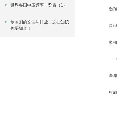
世界各国电压频率一览表（1）
您的
制冷剂的充注与排放，这些知识
联系
你要知道！
常用
详细
补充