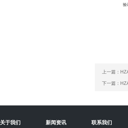
验
上一篇：
HZ
下一篇：
HZ
关于我们
新闻资讯
联系我们