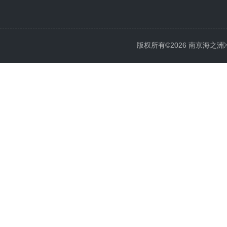
版权所有©2026 南京海之洲冷暖设