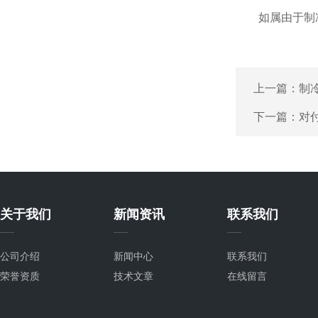
如属由于制冷剂
上一篇：
制
下一篇：
对
关于我们
新闻资讯
联系我们
公司介绍
新闻中心
联系我们
荣誉资质
技术文章
在线留言