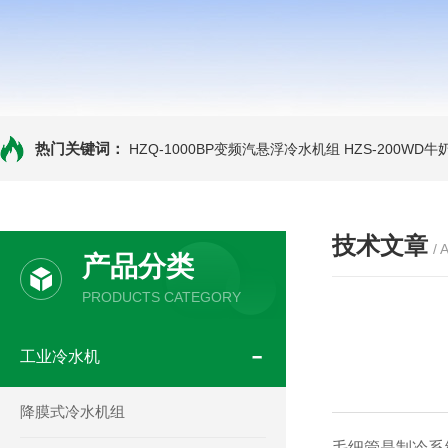
热门关键词：
HZQ-1000BP变频汽悬浮冷水机组
HZS-200WD
技术文章
/ 
产品分类
PRODUCTS CATEGORY
工业冷水机
降膜式冷水机组
毛细管是制冷系