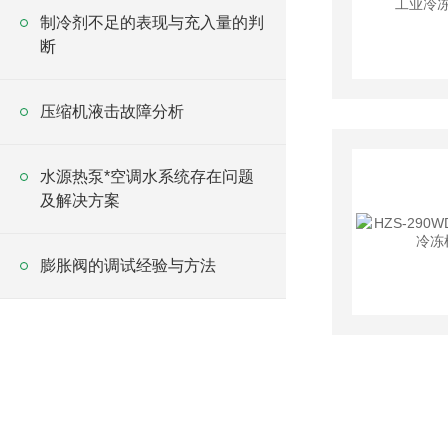
制冷剂不足的表现与充入量的判
断
压缩机液击故障分析
水源热泵*空调水系统存在问题
及解决方案
膨胀阀的调试经验与方法