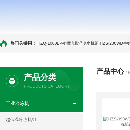
热门关键词：
HZQ-1000BP变频汽悬浮冷水机组
HZS-200WD
产品中心
/
产品分类
PRODUCTS CATEGORY
工业冷冻机
超低温冷冻机组