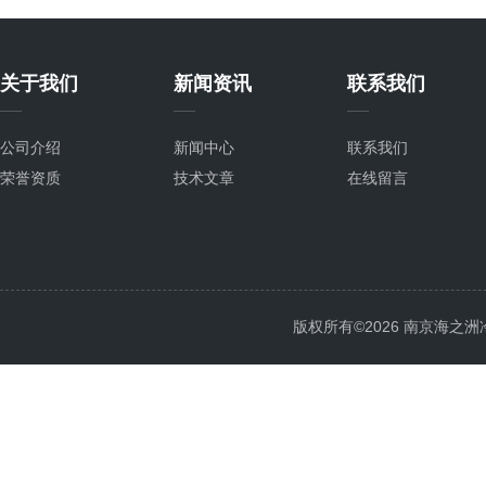
关于我们
新闻资讯
联系我们
公司介绍
新闻中心
联系我们
荣誉资质
技术文章
在线留言
版权所有©2026 南京海之洲冷暖设