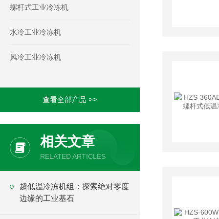
螺杆式工业冷冻机
水冷工业冷冻机
风冷工业冷冻机
查看全部产品 >>
相关文章
RELATED ARTICLES
超低温冷冻机组：探索绝对零度
边缘的工业基石