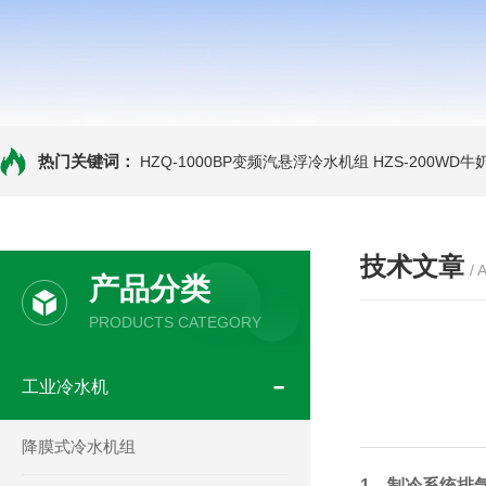
热门关键词：
HZQ-1000BP变频汽悬浮冷水机组
HZS-200WD
技术文章
/ 
产品分类
PRODUCTS CATEGORY
工业冷水机
降膜式冷水机组
1、制冷系统排