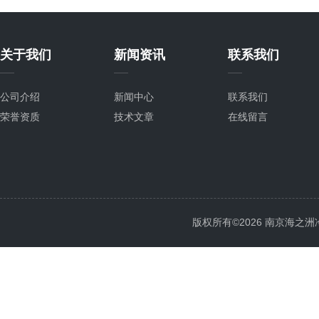
关于我们
新闻资讯
联系我们
公司介绍
新闻中心
联系我们
荣誉资质
技术文章
在线留言
版权所有©2026 南京海之洲冷暖设