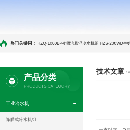
热门关键词：
HZQ-1000BP变频汽悬浮冷水机组
HZS-200WD
技术文章
/ 
产品分类
PRODUCTS CATEGORY
工业冷水机
降膜式冷水机组
一直以来，总是