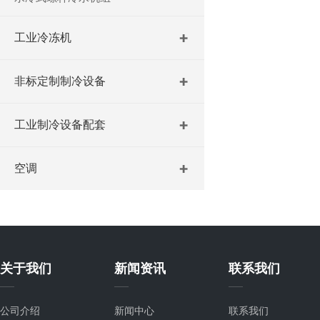
工业冷冻机
非标定制制冷设备
工业制冷设备配套
空调
关于我们
新闻资讯
联系我们
公司介绍
新闻中心
联系我们