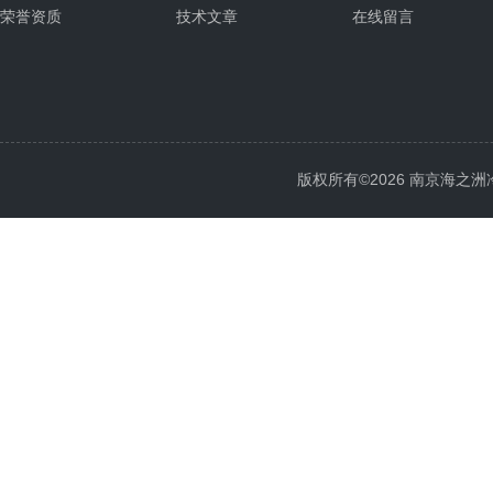
荣誉资质
技术文章
在线留言
版权所有©2026 南京海之洲冷暖设