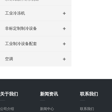
工业冷冻机
非标定制制冷设备
工业制冷设备配套
空调
关于我们
新闻资讯
联系我们
公司介绍
新闻中心
联系我们