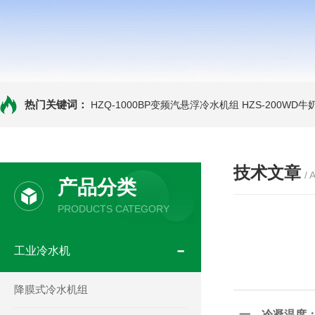
热门关键词：
HZQ-1000BP变频汽悬浮冷水机组
HZS-200WD
技术文章
/ 
产品分类
PRODUCTS CATEGORY
工业冷水机
降膜式冷水机组
一、冷凝温度