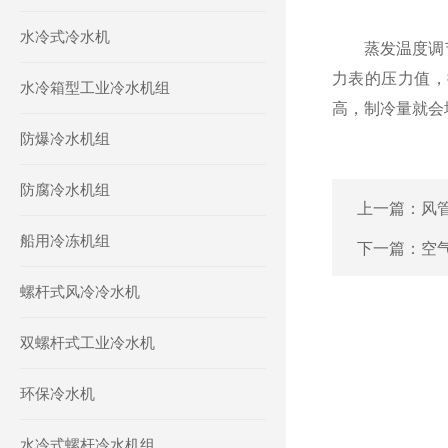
水冷式冷水机
蒸发温度调节
力表的压力值，
水冷箱型工业冷水机组
高，制冷量就会
防爆冷水机组
防腐冷水机组
上一篇：
风
船用冷冻机组
下一篇：
空
螺杆式风冷冷水机
双螺杆式工业冷水机
环保冷水机
水冷式螺杆冷水机组