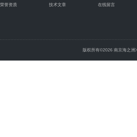
荣誉资质
技术文章
在线留言
版权所有©2026 南京海之洲冷暖设