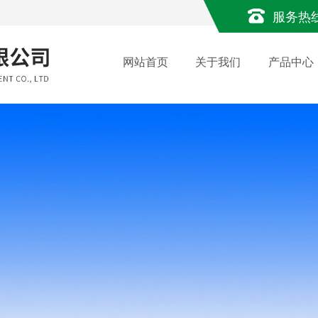
服务热
网站首页
关于我们
产品中心