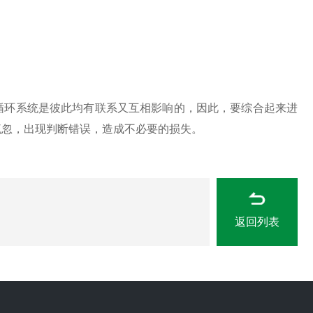
循环系统是彼此均有联系又互相影响的，因此，要综合起来进
疏忽，出现判断错误，造成不必要的损失。
返回列表