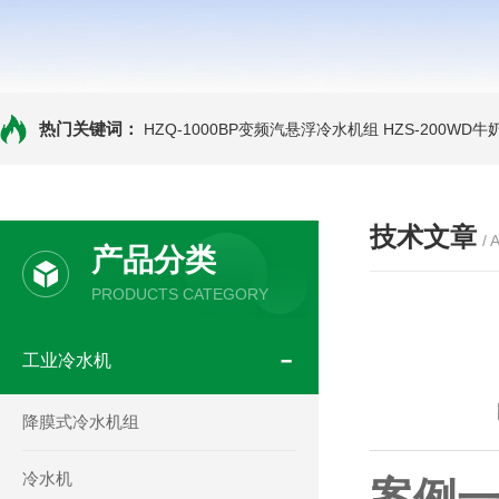
热门关键词：
HZQ-1000BP变频汽悬浮冷水机组
HZS-200WD
技术文章
/ 
产品分类
PRODUCTS CATEGORY
工业冷水机
降膜式冷水机组
冷水机
案例