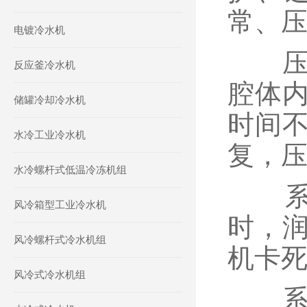
常、
电镀冷水机
压缩
反应釜冷水机
腔体
储罐冷却冷水机
时间
水冷工业冷水机
复，
水冷螺杆式低温冷冻机组
系统
风冷箱型工业冷水机
时，
风冷螺杆式冷水机组
机卡
风冷式冷水机组
系统