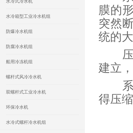
水冷式冷水机
膜的
水冷箱型工业冷水机组
突然断
防爆冷水机组
统的大
防腐冷水机组
压缩
船用冷冻机组
建立，
螺杆式风冷冷水机
系统
双螺杆式工业冷水机
得压
环保冷水机
水冷式螺杆冷水机组