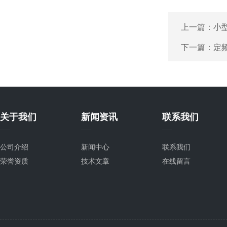
上一篇：
小
下一篇：
定
关于我们
新闻资讯
联系我们
公司介绍
新闻中心
联系我们
荣誉资质
技术文章
在线留言