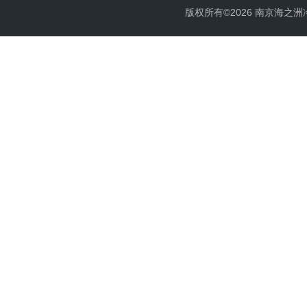
版权所有©2026 南京海之洲冷暖设