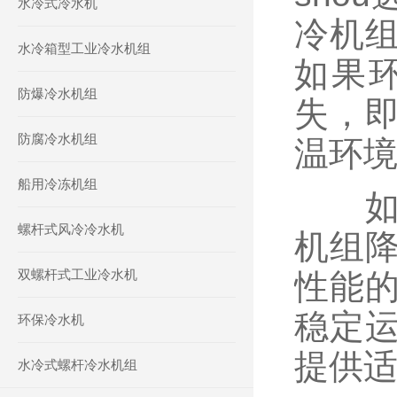
水冷式冷水机
冷机
水冷箱型工业冷水机组
如果
防爆冷水机组
失，
防腐冷水机组
温环
船用冷冻机组
如果
螺杆式风冷冷水机
机组
双螺杆式工业冷水机
性能
稳定
环保冷水机
提供
水冷式螺杆冷水机组