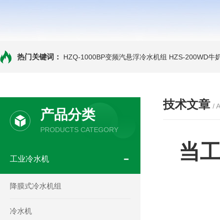
热门关键词：
HZQ-1000BP变频汽悬浮冷水机组
HZS-200WD
技术文章
/ 
产品分类
PRODUCTS CATEGORY
当
工业冷水机
降膜式冷水机组
冷水机