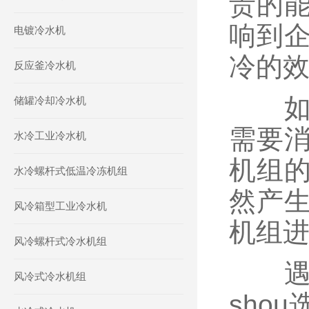
贵的
响到
电镀冷水机
冷的
反应釜冷水机
如
储罐冷却冷水机
需要
水冷工业冷水机
机组
水冷螺杆式低温冷冻机组
然产
风冷箱型工业冷水机
机组
风冷螺杆式冷水机组
遇到
风冷式冷水机组
sho