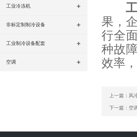
工业冷冻机
果，
非标定制制冷设备
行全
工业制冷设备配套
种故
效率
空调
上一篇：
风
下一篇：
空