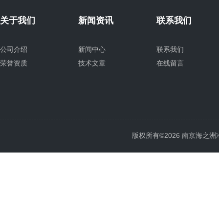
关于我们
新闻资讯
联系我们
公司介绍
新闻中心
联系我们
荣誉资质
技术文章
在线留言
版权所有©2026 南京海之洲冷暖设