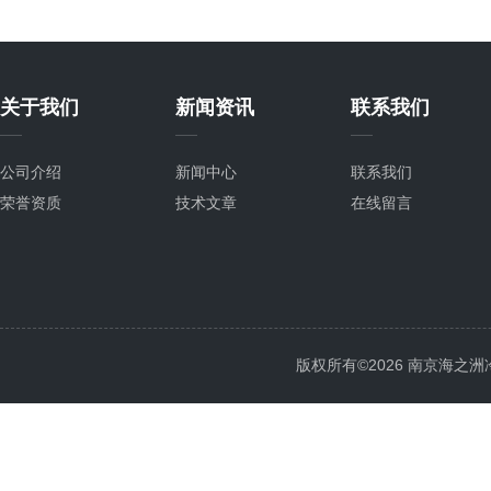
关于我们
新闻资讯
联系我们
公司介绍
新闻中心
联系我们
荣誉资质
技术文章
在线留言
版权所有©2026 南京海之洲冷暖设