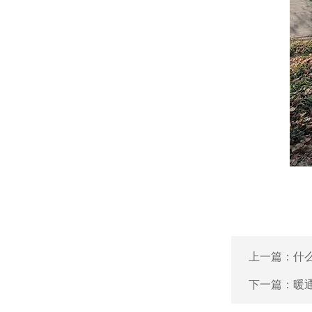
上一篇：
什
下一篇：
暖