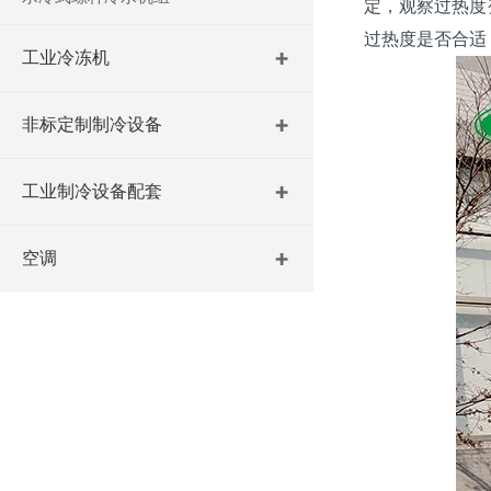
定，观察过热度
过热度是否合适
工业冷冻机
非标定制制冷设备
工业制冷设备配套
空调