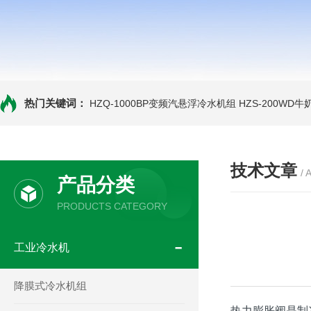
热门关键词：
HZQ-1000BP变频汽悬浮冷水机组
HZS-200WD
技术文章
/ 
产品分类
PRODUCTS CATEGORY
工业冷水机
降膜式冷水机组
热力膨胀阀是制