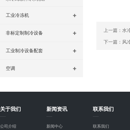
工业冷冻机
上一篇：
水
非标定制制冷设备
下一篇：
风
工业制冷设备配套
空调
关于我们
新闻资讯
联系我们
公司介绍
新闻中心
联系我们