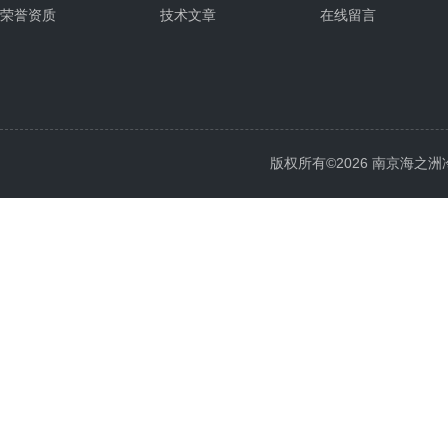
荣誉资质
技术文章
在线留言
版权所有©2026 南京海之洲冷暖设