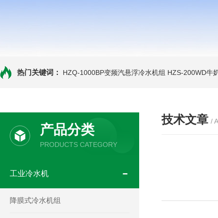
热门关键词：
HZQ-1000BP变频汽悬浮冷水机组
HZS-200WD
技术文章
/ 
产品分类
PRODUCTS CATEGORY
工业冷水机
降膜式冷水机组