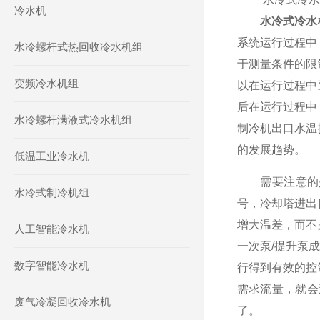
冷水机
水冷式冷水
系统运行过程中
水冷螺杆式热回收冷水机组
于测量条件的限
变频冷水机组
以在运行过程中
后在运行过程中
水冷螺杆满液式冷水机组
制冷机出口水温
的发展趋势。
低温工业冷水机
需要注意的是
水冷式制冷机组
号，冷却塔进出
增大温差，而不
人工智能冷水机
一次泵/提升泵
数字智能冷水机
行得到有效的控
需求流量，就会
废气冷凝回收冷水机
了。