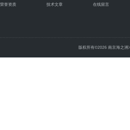
荣誉资质
技术文章
在线留言
版权所有©2026 南京海之洲冷暖设