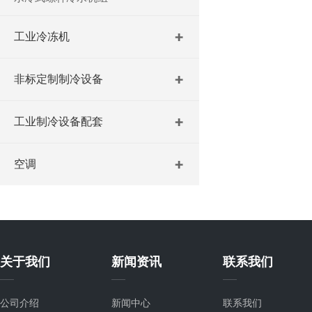
工业冷冻机
非标定制制冷设备
工业制冷设备配套
空调
关于我们
新闻资讯
联系我们
公司介绍
新闻中心
联系我们