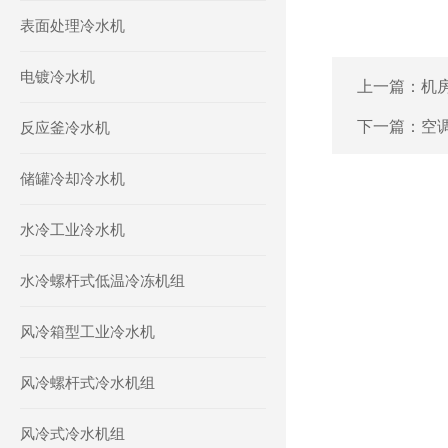
表面处理冷水机
电镀冷水机
上一篇：
机
下一篇：
空
反应釜冷水机
储罐冷却冷水机
水冷工业冷水机
水冷螺杆式低温冷冻机组
风冷箱型工业冷水机
风冷螺杆式冷水机组
风冷式冷水机组