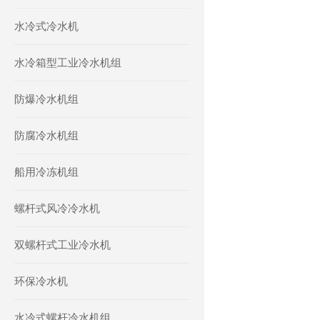
水冷式冷水机
水冷箱型工业冷水机组
防爆冷水机组
防腐冷水机组
船用冷冻机组
螺杆式风冷冷水机
双螺杆式工业冷水机
环保冷水机
水冷式螺杆冷水机组