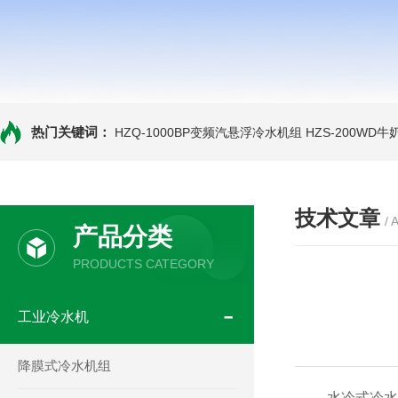
热门关键词：
HZQ-1000BP变频汽悬浮冷水机组
HZS-200WD
技术文章
/ 
产品分类
PRODUCTS CATEGORY
工业冷水机
降膜式冷水机组
水冷式冷水机