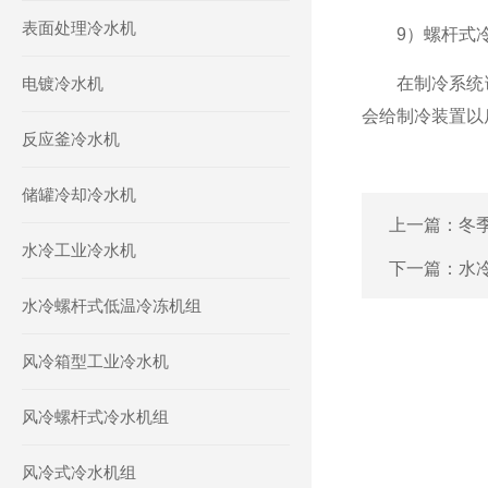
表面处理冷水机
9）螺杆式冷
电镀冷水机
在制冷系统调
会给制冷装置以
反应釜冷水机
储罐冷却冷水机
上一篇：
冬
水冷工业冷水机
下一篇：
水
水冷螺杆式低温冷冻机组
风冷箱型工业冷水机
风冷螺杆式冷水机组
风冷式冷水机组