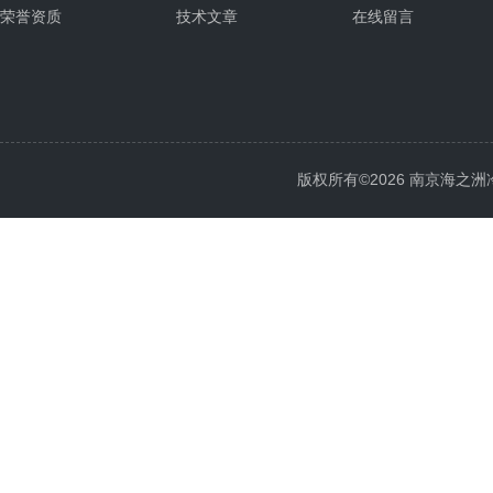
荣誉资质
技术文章
在线留言
版权所有©2026 南京海之洲冷暖设