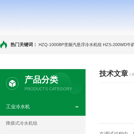
热门关键词：
HZQ-1000BP变频汽悬浮冷水机组
HZS-200WD
技术文章
/ 
产品分类
PRODUCTS CATEGORY
工业冷水机
降膜式冷水机组
在调试过程中，