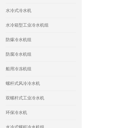
水冷式冷水机
水冷箱型工业冷水机组
防爆冷水机组
防腐冷水机组
船用冷冻机组
螺杆式风冷冷水机
双螺杆式工业冷水机
环保冷水机
水冷式螺杆冷水机组