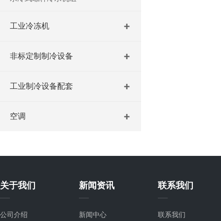
工业冷冻机
非标定制制冷设备
工业制冷设备配套
空调
关于我们
新闻资讯
联系我们
公司介绍
新闻中心
联系我们