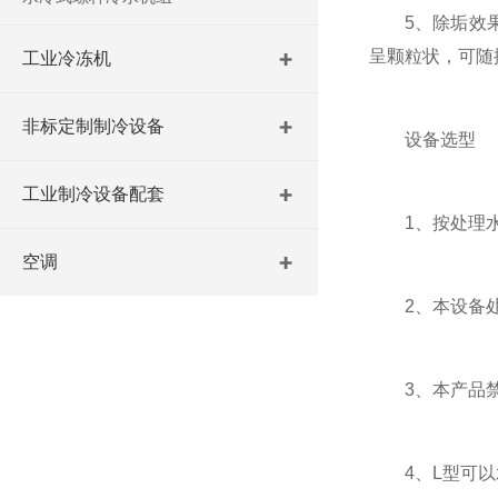
5、除垢效果明
呈颗粒状，可随
工业冷冻机
非标定制制冷设备
设备选型
工业制冷设备配套
1、按处理水
空调
2、本设备处理水
3、本产品禁
4、L型可以水