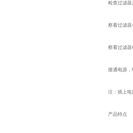
检查过滤器是
察看过滤器各
察看过滤器电
接通电源，绿
注：插上电源时
产品特点