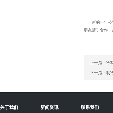
新的一年公司
朋友携手合作，
上一篇：
冷
下一篇：
制
关于我们
新闻资讯
联系我们