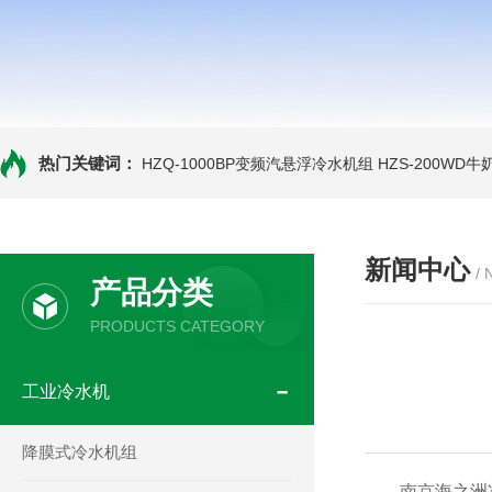
热门关键词：
HZQ-1000BP变频汽悬浮冷水机组
HZS-200WD
新闻中心
/
产品分类
PRODUCTS CATEGORY
工业冷水机
降膜式冷水机组
南京海之洲冷暖