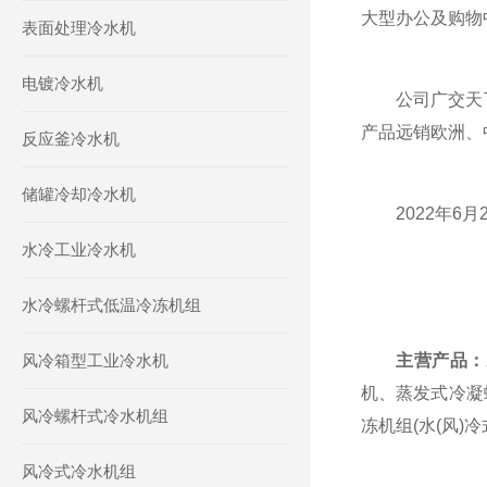
大型办公及购物
表面处理冷水机
电镀冷水机
公司广交天下
产品远销欧洲、
反应釜冷水机
储罐冷却冷水机
2022年6月
水冷工业冷水机
水冷螺杆式低温冷冻机组
风冷箱型工业冷水机
主营产品：
机、蒸发式冷凝
风冷螺杆式冷水机组
冻机组(水(风
风冷式冷水机组