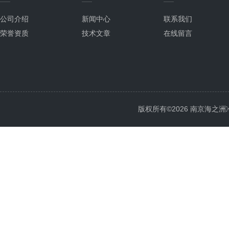
公司介绍
新闻中心
联系我们
荣誉资质
技术文章
在线留言
版权所有©2026 南京海之洲冷暖设