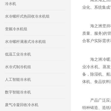
冷水机
业化、系统集成
水冷螺杆式热回收冷水机组
海之洲坚持科技
变频冷水机组
质量、服务)的
合客户实际需求
水冷螺杆满液式冷水机组
低温工业冷水机
海之洲冷暖产品
水冷式制冷机组
业冷水机、蒸发
备，除湿机、船
人工智能冷水机
体机、食品饮料
数字智能冷水机
产品广泛应用
废气冷凝回收冷水机
特种铸造、造纸