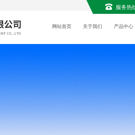
服务热
网站首页
关于我们
产品中心