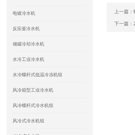
上一篇：
电镀冷水机
下一篇：
反应釜冷水机
储罐冷却冷水机
水冷工业冷水机
水冷螺杆式低温冷冻机组
风冷箱型工业冷水机
风冷螺杆式冷水机组
风冷式冷水机组