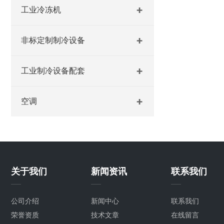
工业冷冻机
非标定制制冷设备
工业制冷设备配套
空调
关于我们
新闻资讯
联系我们
公司介绍
新闻中心
联系我们
荣誉资质
技术文章
在线留言