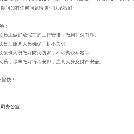
假期间如有任何问题请随时联系我们。
项：
位员工做好放假前的工作安排，做到井然有序。
及售后服务人员确保手机不关机。
值班人员做好防火防盗，不可聚众斗殴等。
员，尽早做好行程安排，注意人身及财产安全。
愉快！
公司办公室