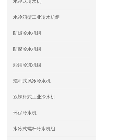
水冷式冷水机
水冷箱型工业冷水机组
防爆冷水机组
防腐冷水机组
船用冷冻机组
螺杆式风冷冷水机
双螺杆式工业冷水机
环保冷水机
水冷式螺杆冷水机组