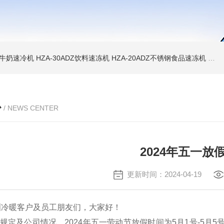
WD牛奶速冷机
HZA-30ADZ饮料速冻机
HZA-20ADZ不锈钢食品速冻机
HZ
心
/ NEWS CENTER
2024年五一放
更新时间：2024-04-19
洲冷暖
客户及员工朋友们，大家好！
及公司情况，2024年五一劳动节放假时间为5月1号-5月5