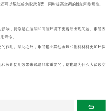
性还可以帮助减少能源浪费，同时提高空调的性能和耐用性。
的影响，特别是在湿润和高温环境下更容易出现问题。铜管因
使用寿命。
要的作用。除此之外，铜管也比其他金属和塑料材料更加环保
现和长期使用效果来说是非常重要的，这也是为什么大多数空