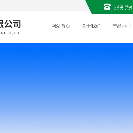
服务热
网站首页
关于我们
产品中心