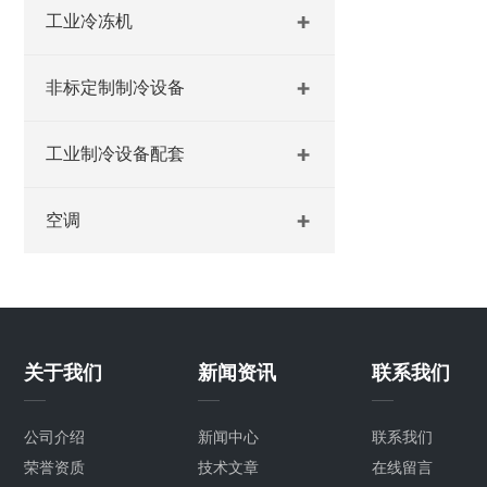
工业冷冻机
非标定制制冷设备
工业制冷设备配套
空调
关于我们
新闻资讯
联系我们
公司介绍
新闻中心
联系我们
荣誉资质
技术文章
在线留言