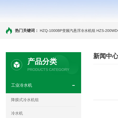
热门关键词：
HZQ-1000BP变频汽悬浮冷水机组
HZS-200
新闻中
产品分类
PRODUCTS CATEGORY
工业冷水机
降膜式冷水机组
冷水机