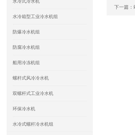
水冷式冷水机
下一篇：
水冷箱型工业冷水机组
防爆冷水机组
防腐冷水机组
船用冷冻机组
螺杆式风冷冷水机
双螺杆式工业冷水机
环保冷水机
水冷式螺杆冷水机组