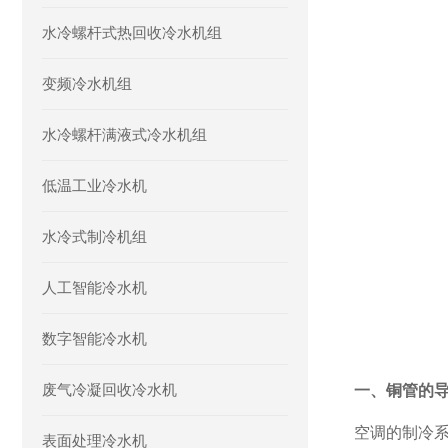
水冷螺杆式热回收冷水机组
变频冷水机组
水冷螺杆满液式冷水机组
低温工业冷水机
水冷式制冷机组
人工智能冷水机
数字智能冷水机
废气冷凝回收冷水机
一、铜管的
空调的制冷
表面处理冷水机