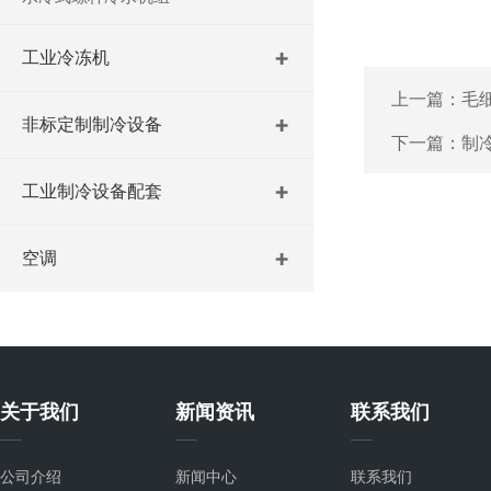
工业冷冻机
上一篇：
毛
非标定制制冷设备
下一篇：
制
工业制冷设备配套
空调
关于我们
新闻资讯
联系我们
公司介绍
新闻中心
联系我们