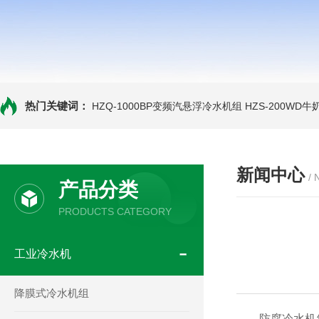
热门关键词：
HZQ-1000BP变频汽悬浮冷水机组
HZS-200WD
新闻中心
/
产品分类
PRODUCTS CATEGORY
工业冷水机
降膜式冷水机组
防腐冷水机组