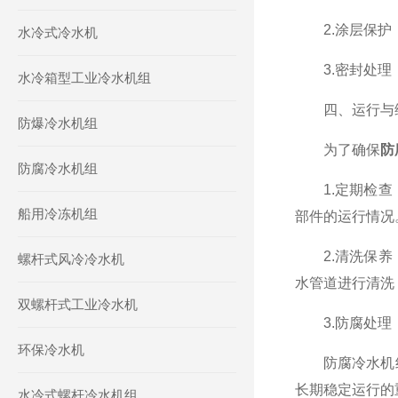
2.涂层保护：
水冷式冷水机
3.密封处理：
水冷箱型工业冷水机组
四、运行与
防爆冷水机组
为了确保
防
防腐冷水机组
1.定期检查：
船用冷冻机组
部件的运行情况
2.清洗保养：
螺杆式风冷冷水机
水管道进行清洗
双螺杆式工业冷水机
3.防腐处理：
环保冷水机
防腐冷水机组
长期稳定运行的
水冷式螺杆冷水机组