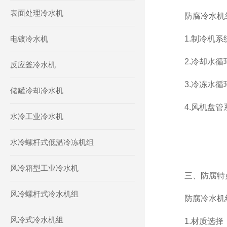
表面处理冷水机
防腐冷水机组
电镀冷水机
1.制冷机系统
2.冷却水循环
反应釜冷水机
3.冷冻水循环
储罐冷却冷水机
4.风机盘管系
水冷工业冷水机
水冷螺杆式低温冷冻机组
风冷箱型工业冷水机
三、防腐特
风冷螺杆式冷水机组
防腐冷水机组
风冷式冷水机组
1.材质选择：