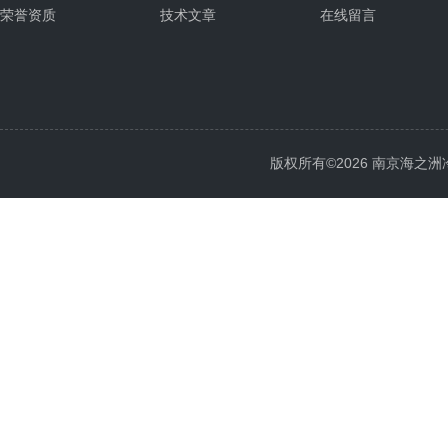
荣誉资质
技术文章
在线留言
版权所有©2026 南京海之洲冷暖设