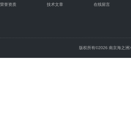
荣誉资质
技术文章
在线留言
版权所有©2026 南京海之洲冷暖设