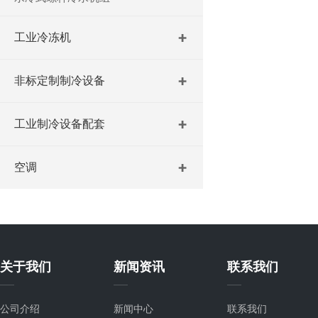
工业冷冻机
非标定制制冷设备
工业制冷设备配套
空调
关于我们
新闻资讯
联系我们
公司介绍
新闻中心
联系我们