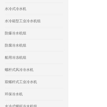
水冷式冷水机
水冷箱型工业冷水机组
防爆冷水机组
防腐冷水机组
船用冷冻机组
螺杆式风冷冷水机
双螺杆式工业冷水机
环保冷水机
水冷式螺杆冷水机组