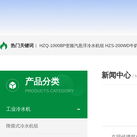
热门关键词：
HZQ-1000BP变频汽悬浮冷水机组
HZS-200WD
新闻中心
/
产品分类
PRODUCTS CATEGORY
工业冷水机
降膜式冷水机组
在现代建筑中