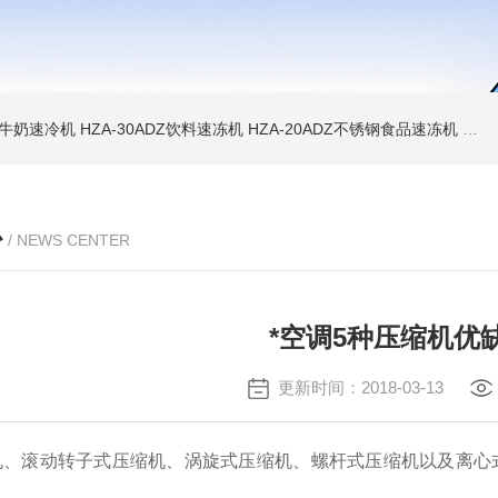
WD牛奶速冷机
HZA-30ADZ饮料速冻机
HZA-20ADZ不锈钢食品速冻机
HZ
心
/ NEWS CENTER
*空调5种压缩机优
更新时间：2018-03-13
机、滚动转子式压缩机、涡旋式压缩机、螺杆式压缩机以及离心