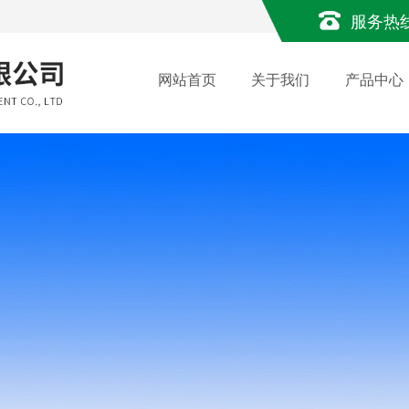
服务热
网站首页
关于我们
产品中心