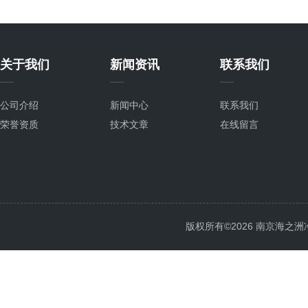
关于我们
新闻资讯
联系我们
公司介绍
新闻中心
联系我们
荣誉资质
技术文章
在线留言
版权所有©2026 南京海之洲冷暖设