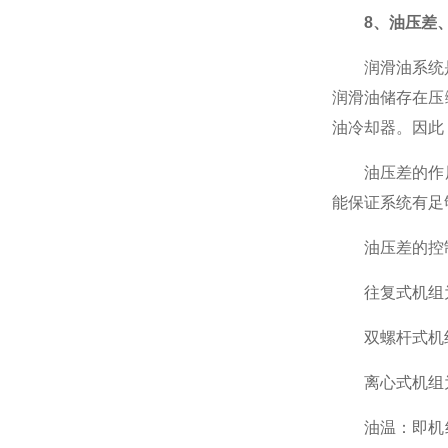
8、油压差
润滑油系统是机
润滑油储存在压
油冷却器。因此
油压差的作用
能保证系统有足
油压差的控
往复式机组为：1.
双螺杆式机组为：1
离心式机组为：1.
油温：即机组