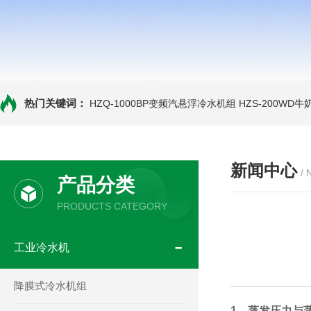
热门关键词：
HZQ-1000BP变频汽悬浮冷水机组
HZS-200WD
新闻中心
/
产品分类
PRODUCTS CATEGORY
工业冷水机
降膜式冷水机组
1、蒸发压力