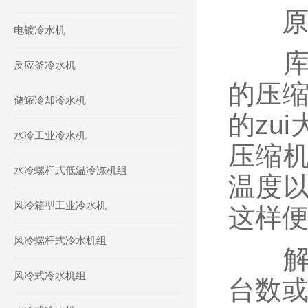
原因
电镀冷水机
库房
反应釜冷水机
的压缩
储罐冷却冷水机
的zu
水冷工业冷水机
压缩机
水冷螺杆式低温冷冻机组
温度
风冷箱型工业冷水机
这样
风冷螺杆式冷水机组
解决
风冷式冷水机组
台数