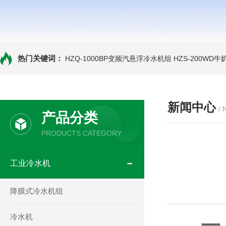
热门关键词：
HZQ-1000BP变频汽悬浮冷水机组
HZS-200WD
新闻中心
/
产品分类
PRODUCTS CATEGORY
工业冷水机
降膜式冷水机组
冷水机
一