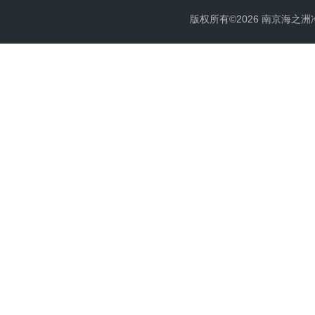
版权所有©2026 南京海之洲冷暖设