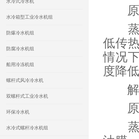
水冷式冷水机
原因
水冷箱型工业冷水机组
蒸发
防爆冷水机组
低传
防腐冷水机组
情况
船用冷冻机组
度降
螺杆式风冷冷水机
解决
双螺杆式工业冷水机
原因
环保冷水机
蒸发
水冷式螺杆冷水机组