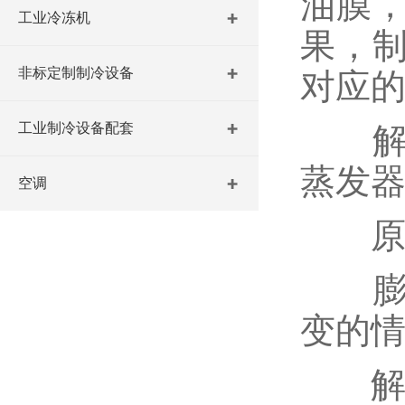
油膜
工业冷冻机
果，
非标定制制冷设备
对应
工业制冷设备配套
解决
蒸发
空调
原因
膨胀
变的
解决