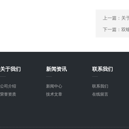
上一篇：
关
下一篇：
双
关于我们
新闻资讯
联系我们
公司介绍
新闻中心
联系我们
荣誉资质
技术文章
在线留言