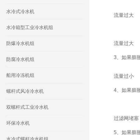
水冷式冷水机
流量过大
水冷箱型工业冷水机组
防爆冷水机组
流量过大
3、如果膨胀
防腐冷水机组
船用冷冻机组
流量过小
4、如果膨胀
螺杆式风冷冷水机
双螺杆式工业冷水机
过滤网堵塞
环保冷水机
5、如果膨
水冷式螺杆冷水机组