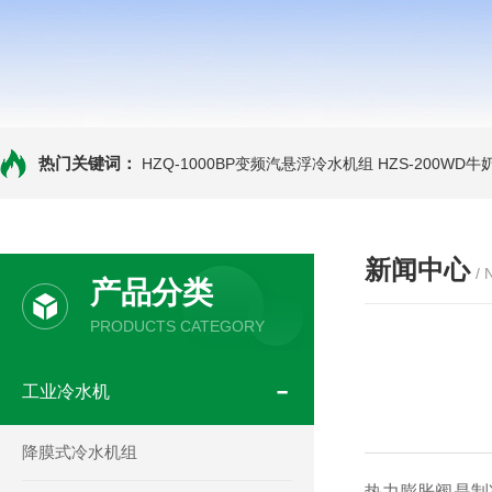
热门关键词：
HZQ-1000BP变频汽悬浮冷水机组
HZS-200WD
新闻中心
/
产品分类
PRODUCTS CATEGORY
工业冷水机
降膜式冷水机组
热力膨胀阀是制