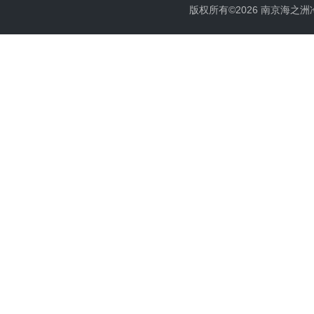
版权所有©2026 南京海之洲冷暖设