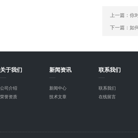
上一篇：
你
下一篇：
如
关于我们
新闻资讯
联系我们
公司介绍
新闻中心
联系我们
荣誉资质
技术文章
在线留言