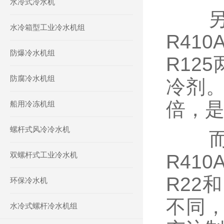
水冷式冷水机
另外
水冷箱型工业冷水机组
R41
防爆冷水机组
R12
防腐冷水机组
冷剂。
倍，
船用冷冻机组
螺杆式风冷冷水机
而R3
双螺杆式工业冷水机
R41
R22
环保冷水机
不同
水冷式螺杆冷水机组