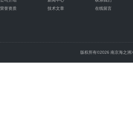
公司介绍
新闻中心
联系我们
荣誉资质
技术文章
在线留言
版权所有©2026 南京海之洲冷暖设