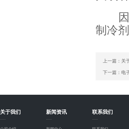
因此
制冷
上一篇：
关
下一篇：
电
关于我们
新闻资讯
联系我们