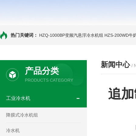
热门关键词：
HZQ-1000BP变频汽悬浮冷水机组
HZS-200WD
新闻中心
/
产品分类
PRODUCTS CATEGORY
追加
工业冷水机
降膜式冷水机组
冷水机