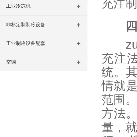
充注
工业冷冻机
非标定制制冷设备
zu
工业制冷设备配套
充注法
空调
统。
情就
范围。
方法
量，就