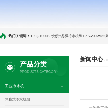
热门关键词：
HZQ-1000BP变频汽悬浮冷水机组
HZS-200WD
新闻中心
/
产品分类
PRODUCTS CATEGORY
工业冷水机
降膜式冷水机组
一体化工业冷