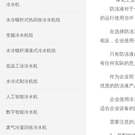
冷水机
防冻液对于
的运行使用当中
水冷螺杆式热回收冷水机组
在选择防冻液
变频冷水机组
相反，企业使用
水冷螺杆满液式冷水机组
只有防冻液的
有任何实际的意
低温工业冷水机
作为企业而言
水冷式制冷机组
优质的防冻液产
人工智能冷水机
企业使用冷水
适合企业设备的
数字智能冷水机
需要注意的是
废气冷凝回收冷水机