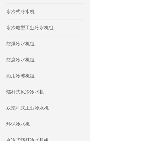
水冷式冷水机
水冷箱型工业冷水机组
防爆冷水机组
防腐冷水机组
船用冷冻机组
螺杆式风冷冷水机
双螺杆式工业冷水机
环保冷水机
水冷式螺杆冷水机组