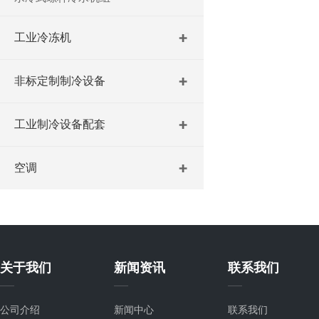
工业冷冻机
非标定制制冷设备
工业制冷设备配套
空调
关于我们
新闻资讯
联系我们
公司介绍
新闻中心
联系我们