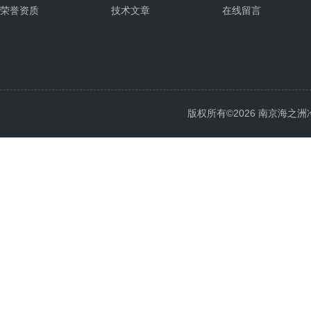
荣誉资质
技术文章
在线留言
版权所有©2026 南京海之洲冷暖设