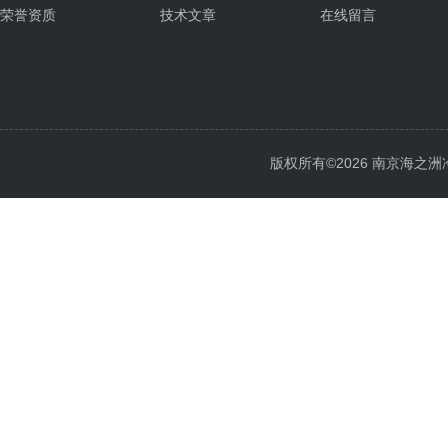
荣誉资质
技术文章
在线留言
版权所有©2026 南京海之洲冷暖设