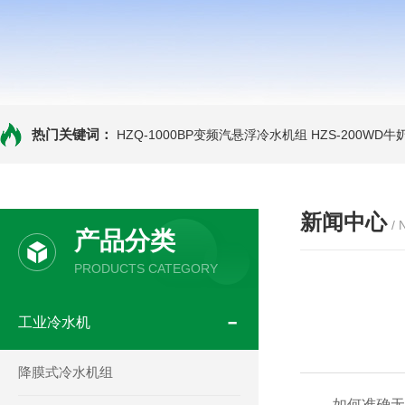
热门关键词：
HZQ-1000BP变频汽悬浮冷水机组
HZS-200WD
新闻中心
/
产品分类
PRODUCTS CATEGORY
工业冷水机
降膜式冷水机组
如何准确无误