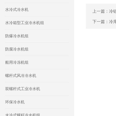
水冷式冷水机
上一篇：
冷
下一篇：
冷
水冷箱型工业冷水机组
防爆冷水机组
防腐冷水机组
船用冷冻机组
螺杆式风冷冷水机
双螺杆式工业冷水机
环保冷水机
水冷式螺杆冷水机组