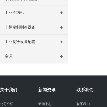
工业冷冻机
非标定制制冷设备
工业制冷设备配套
空调
关于我们
新闻资讯
联系我们
公司介绍
新闻中心
联系我们