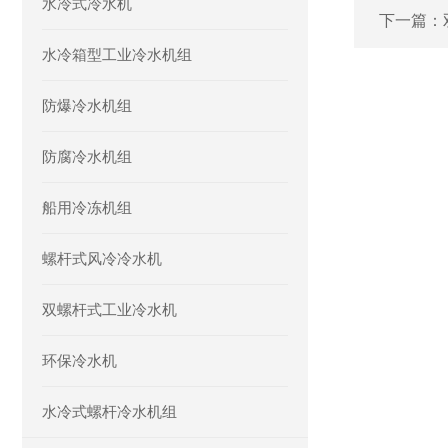
水冷式冷水机
下一篇：
水冷箱型工业冷水机组
防爆冷水机组
防腐冷水机组
船用冷冻机组
螺杆式风冷冷水机
双螺杆式工业冷水机
环保冷水机
水冷式螺杆冷水机组