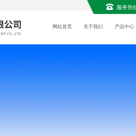
服务热
网站首页
关于我们
产品中心