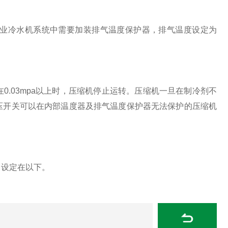
业冷水机系统中需要加装排气温度保护器，排气温度设定为
03mpa以上时，压缩机停止运转。压缩机一旦在制冷剂不
压开关可以在内部温度器及排气温度保护器无法保护的压缩机
力设定在以下。