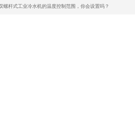
双螺杆式工业冷水机的温度控制范围，你会设置吗？