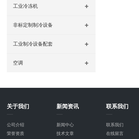
工业冷冻机
非标定制制冷设备
工业制冷设备配套
空调
关于我们
新闻资讯
联系我们
公司介绍
新闻中心
联系我们
荣誉资质
技术文章
在线留言