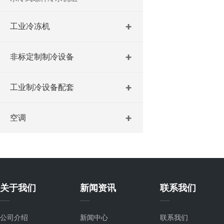
工业冷冻机
非标定制制冷设备
工业制冷设备配套
空调
关于我们
新闻资讯
联系我们
公司介绍
新闻中心
联系我们