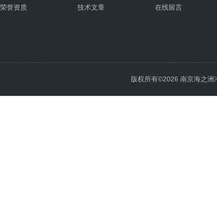
荣誉资质
技术文章
在线留言
版权所有©2026 南京海之洲冷暖设