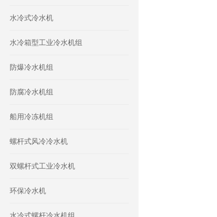
水冷式冷水机
水冷箱型工业冷水机组
防爆冷水机组
防腐冷水机组
船用冷冻机组
螺杆式风冷冷水机
双螺杆式工业冷水机
环保冷水机
水冷式螺杆冷水机组