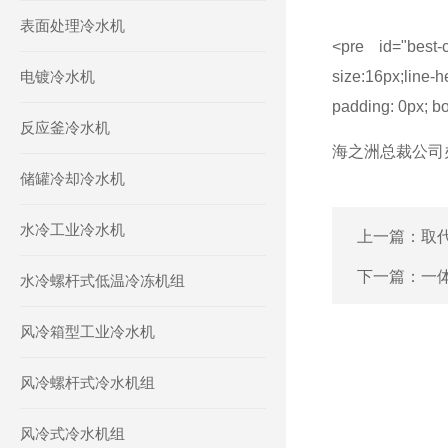
表面处理冷水机
<pre id="best-
电镀冷水机
size:16px;line-
padding: 0px; bo
反应釜冷水机
海之洲总裁公司
储罐冷却冷水机
水冷工业冷水机
上一篇：
取
下一篇：
一
水冷螺杆式低温冷冻机组
风冷箱型工业冷水机
风冷螺杆式冷水机组
风冷式冷水机组