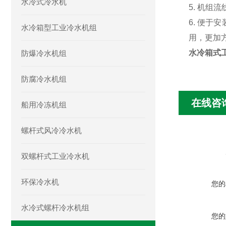
水冷式冷水机
5. 机
6. 便于安
水冷箱型工业冷水机组
用，更加
水冷箱式
防爆冷水机组
防腐冷水机组
在线咨
船用冷冻机组
螺杆式风冷冷水机
双螺杆式工业冷水机
环保冷水机
您的
水冷式螺杆冷水机组
您的