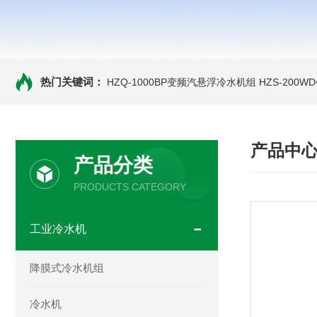
热门关键词：
HZQ-1000BP变频汽悬浮冷水机组
HZS-200
产品中
产品分类
PRODUCTS CATEGORY
工业冷水机
降膜式冷水机组
冷水机