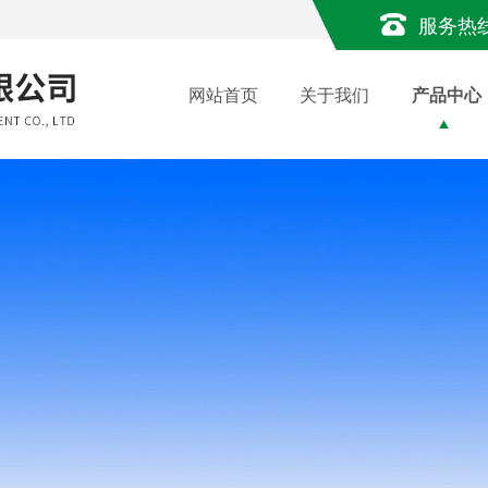
服务热
网站首页
关于我们
产品中心