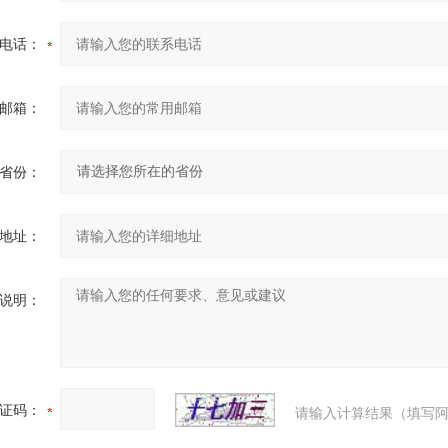
电话：
邮箱：
省份：
地址：
说明：
证码：
请输入计算结果（填写阿