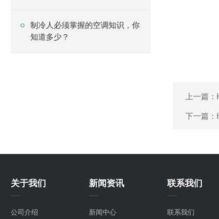
制冷人必须掌握的空调知识，你
知道多少？
上一篇：
下一篇：
关于我们
新闻资讯
联系我们
公司介绍
新闻中心
联系我们