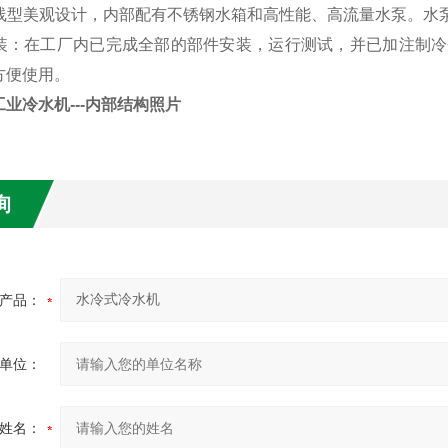
组流线型美观设计，内部配有不锈钢水箱和高性能、高流量水泵。水
装：
在工厂内已完成全部的部件安装，运行测试，并已加注制冷
方便使用。
工业冷水机
---内部结构照片
询
产品：
单位：
姓名：