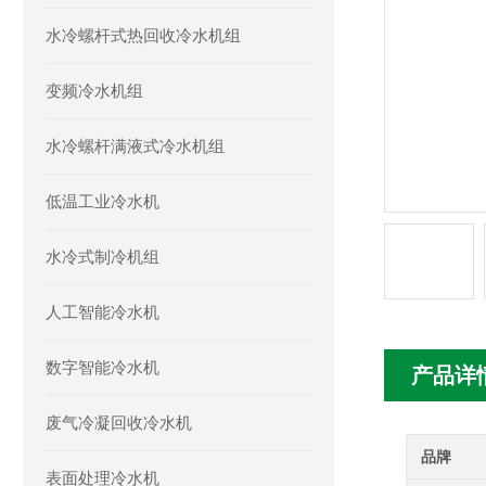
水冷螺杆式热回收冷水机组
变频冷水机组
水冷螺杆满液式冷水机组
低温工业冷水机
水冷式制冷机组
人工智能冷水机
数字智能冷水机
产品详
废气冷凝回收冷水机
品牌
表面处理冷水机