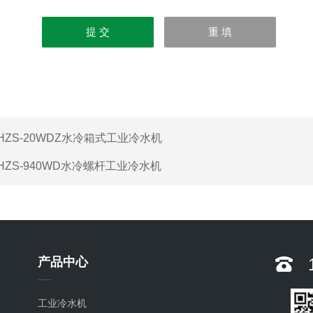
HZS-20WDZ水冷箱式工业冷水机
HZS-940WD水冷螺杆工业冷水机
产品中心
工业冷水机