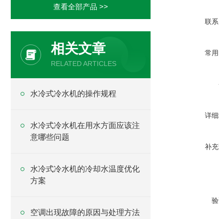
查看全部产品 >>
联系
相关文章
常用
RELATED ARTICLES
水冷式冷水机的操作规程
详细
水冷式冷水机在用水方面应该注
意哪些问题
补充
水冷式冷水机的冷却水温度优化
方案
验
空调出现故障的原因与处理方法