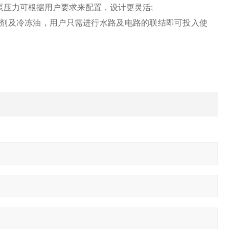
泵压力可根据用户要求来配置，设计更灵活;
剂及冷冻油，用户只需进行水路及电路的联结即可投入使