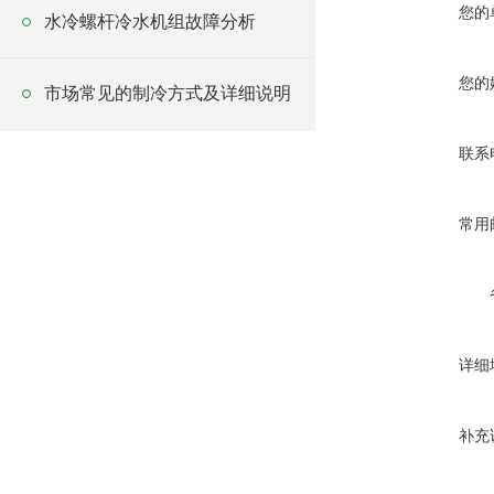
您的
水冷螺杆冷水机组故障分析
您的
市场常见的制冷方式及详细说明
联系
常用
详细
补充