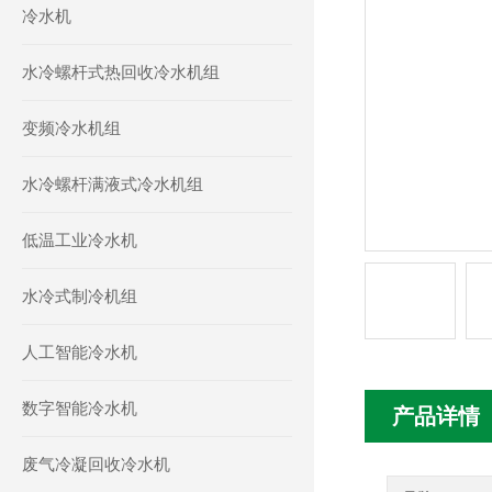
冷水机
水冷螺杆式热回收冷水机组
变频冷水机组
水冷螺杆满液式冷水机组
低温工业冷水机
水冷式制冷机组
人工智能冷水机
数字智能冷水机
产品详情
废气冷凝回收冷水机