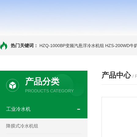
热门关键词：
HZQ-1000BP变频汽悬浮冷水机组
HZS-200WD
产品中心
/
产品分类
PRODUCTS CATEGORY
工业冷水机
降膜式冷水机组