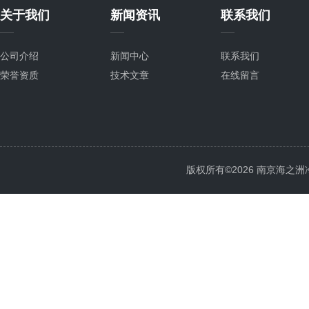
关于我们
新闻资讯
联系我们
公司介绍
新闻中心
联系我们
荣誉资质
技术文章
在线留言
版权所有©2026 南京海之洲冷暖设