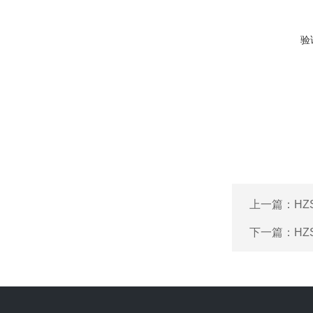
验
上一篇：
HZ
下一篇：
HZ