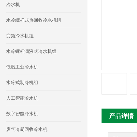
冷水机
水冷螺杆式热回收冷水机组
变频冷水机组
水冷螺杆满液式冷水机组
低温工业冷水机
水冷式制冷机组
人工智能冷水机
数字智能冷水机
产品详情
废气冷凝回收冷水机