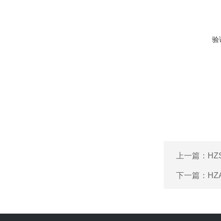
验
上一篇：
HZ
下一篇：
HZ