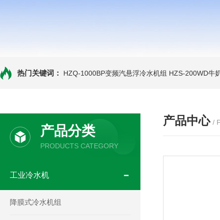
热门关键词：
HZQ-1000BP变频汽悬浮冷水机组
HZS-200WD
产品中心
/
产品分类
PRODUCTS CATEGORY
工业冷水机
降膜式冷水机组