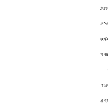
您的
您的
联系
常用
详细
补充