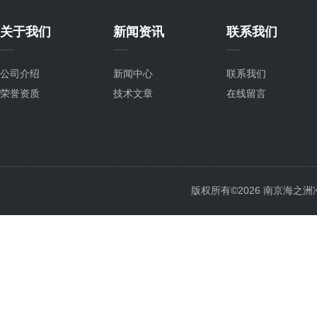
关于我们
新闻资讯
联系我们
公司介绍
新闻中心
联系我们
荣誉资质
技术文章
在线留言
版权所有©2026 南京海之洲冷暖设