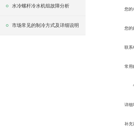
水冷螺杆冷水机组故障分析
您的
市场常见的制冷方式及详细说明
您的
联系
常用
详细
补充