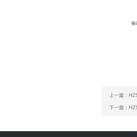
验
上一篇：
HZ
下一篇：
HZ