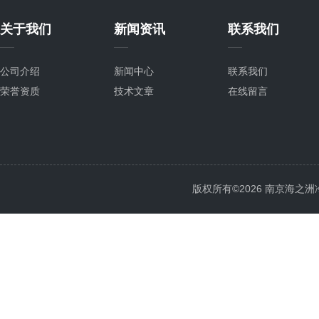
关于我们
新闻资讯
联系我们
公司介绍
新闻中心
联系我们
荣誉资质
技术文章
在线留言
版权所有©2026 南京海之洲冷暖设