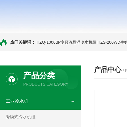
热门关键词：
HZQ-1000BP变频汽悬浮冷水机组
HZS-200WD
产品中心
/
产品分类
PRODUCTS CATEGORY
工业冷水机
降膜式冷水机组