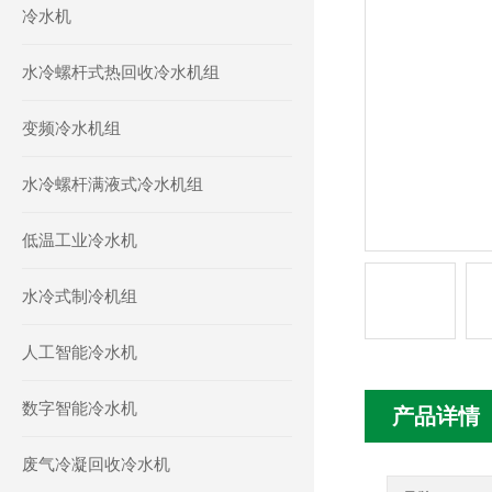
冷水机
水冷螺杆式热回收冷水机组
变频冷水机组
水冷螺杆满液式冷水机组
低温工业冷水机
水冷式制冷机组
人工智能冷水机
数字智能冷水机
产品详情
废气冷凝回收冷水机