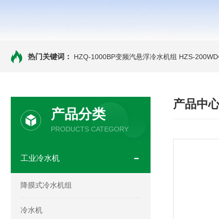
热门关键词：
HZQ-1000BP变频汽悬浮冷水机组
HZS-200
产品中
产品分类
PRODUCTS CATEGORY
工业冷水机
降膜式冷水机组
冷水机