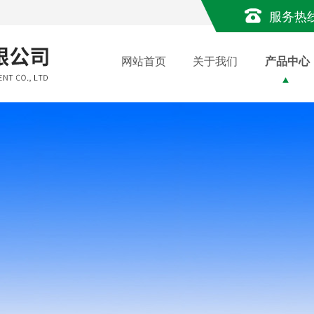
服务热
网站首页
关于我们
产品中心