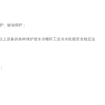
护、缺油保护；
以上设备的各种保护使水冷螺杆工业冷水机能安全稳定运
；