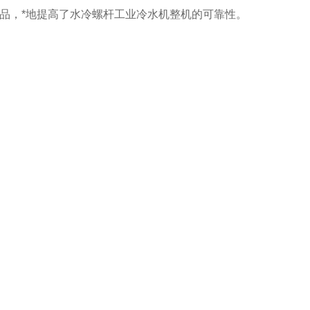
品，*地提高了水冷螺杆工业冷水机整机的可靠性。