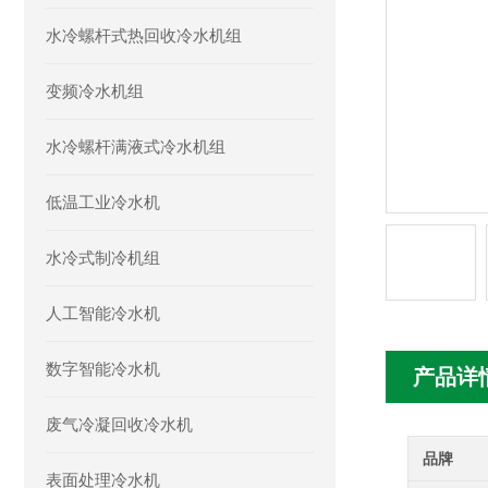
水冷螺杆式热回收冷水机组
变频冷水机组
水冷螺杆满液式冷水机组
低温工业冷水机
水冷式制冷机组
人工智能冷水机
数字智能冷水机
产品详
废气冷凝回收冷水机
品牌
表面处理冷水机