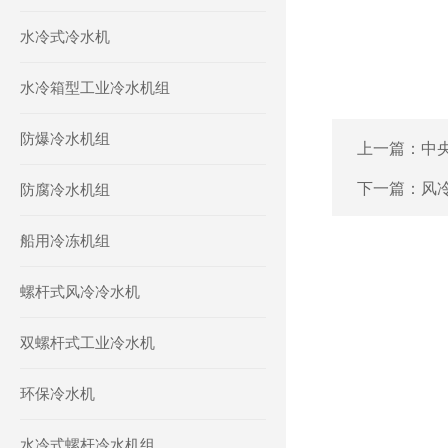
水冷式冷水机
水冷箱型工业冷水机组
防爆冷水机组
上一篇：
中
下一篇：
风
防腐冷水机组
船用冷冻机组
螺杆式风冷冷水机
双螺杆式工业冷水机
环保冷水机
水冷式螺杆冷水机组