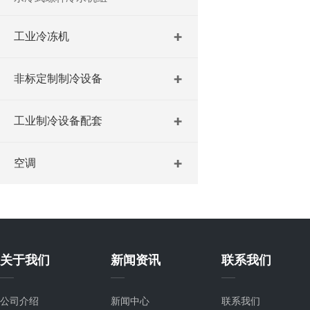
工业冷冻机
非标定制制冷设备
工业制冷设备配套
空调
关于我们
新闻资讯
联系我们
公司介绍
新闻中心
联系我们