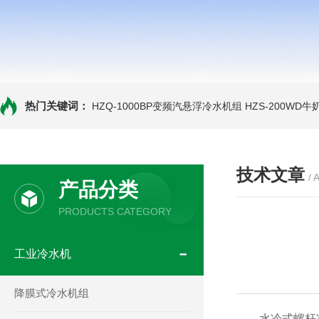
热门关键词：
HZQ-1000BP变频汽悬浮冷水机组
HZS-200WD
技术文章
/ 
产品分类
PRODUCTS CATEGORY
工业冷水机
降膜式冷水机组
水冷式螺杆冷水