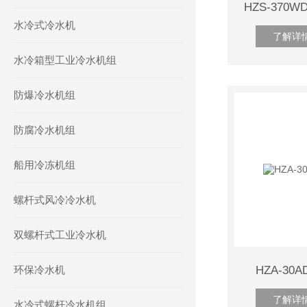
水冷式冷水机
了解详
水冷箱型工业冷水机组
防爆冷水机组
防腐冷水机组
船用冷冻机组
螺杆式风冷冷水机
双螺杆式工业冷水机
环保冷水机
HZA-3
了解详
水冷式螺杆冷水机组