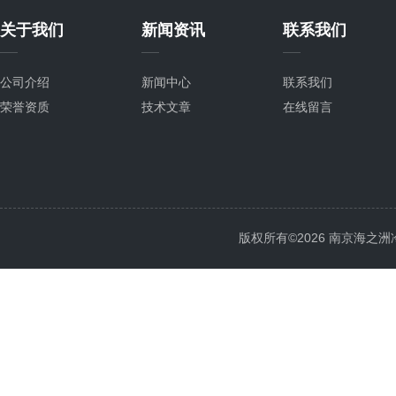
关于我们
新闻资讯
联系我们
公司介绍
新闻中心
联系我们
荣誉资质
技术文章
在线留言
版权所有©2026 南京海之洲冷暖设