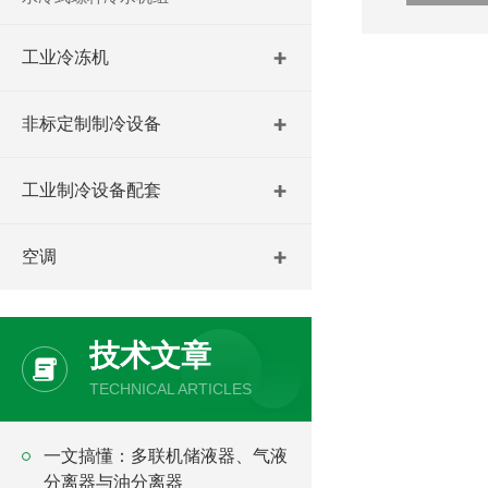
工业冷冻机
非标定制制冷设备
工业制冷设备配套
空调
技术文章
TECHNICAL ARTICLES
一文搞懂：多联机储液器、气液
分离器与油分离器