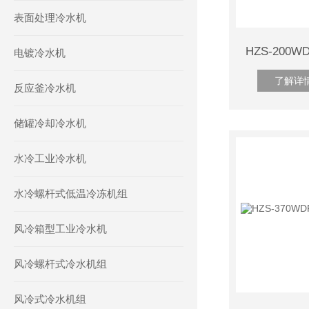
表面处理冷水机
电镀冷水机
了解详
反应釜冷水机
储罐冷却冷水机
水冷工业冷水机
水冷螺杆式低温冷冻机组
风冷箱型工业冷水机
风冷螺杆式冷水机组
风冷式冷水机组