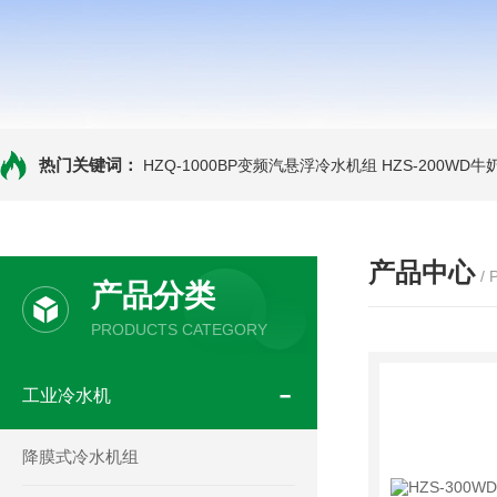
热门关键词：
HZQ-1000BP变频汽悬浮冷水机组
HZS-200WD
产品中心
/
产品分类
PRODUCTS CATEGORY
工业冷水机
降膜式冷水机组