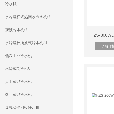
冷水机
水冷螺杆式热回收冷水机组
变频冷水机组
水冷螺杆满液式冷水机组
了解详
低温工业冷水机
水冷式制冷机组
人工智能冷水机
数字智能冷水机
废气冷凝回收冷水机