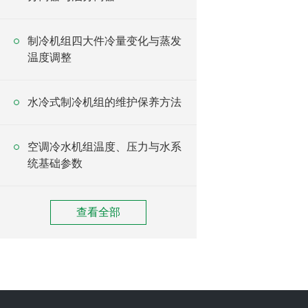
制冷机组四大件冷量变化与蒸发
温度调整
水冷式制冷机组的维护保养方法
空调冷水机组温度、压力与水系
统基础参数
查看全部