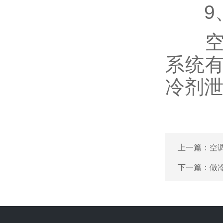
9、
空调
系统
冷剂
上一篇：
空调
下一篇：
做