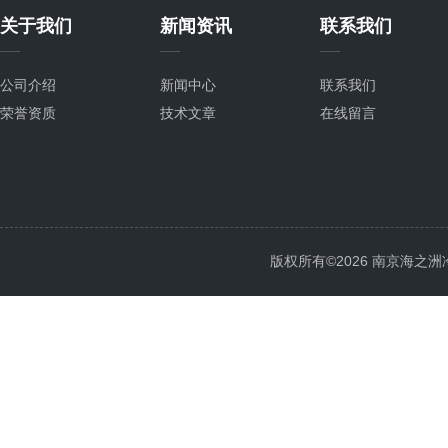
关于我们
新闻资讯
联系我们
公司介绍
新闻中心
联系我们
荣誉资质
技术文章
在线留言
版权所有©2026 南京海之洲冷暖设