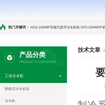
热门关键词：
HZQ-1000BP变频汽悬浮冷水机组
HZS-200WD
技术文章
/ 
产品分类
PRODUCTS CATEGORY
工业冷水机
降膜式冷水机组
冷水机
制冷