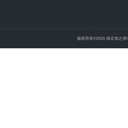
版权所有©2026 南京海之洲冷暖设