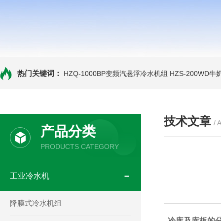
热门关键词：
HZQ-1000BP变频汽悬浮冷水机组
HZS-200WD
技术文章
/ 
产品分类
PRODUCTS CATEGORY
工业冷水机
降膜式冷水机组
冷库及库板的