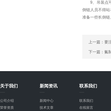
9、吊装点可
倒链人员不得站
准备一些长倒链
上一篇：
要
下一篇：
氟
关于我们
新闻资讯
联系我们
公司介绍
新闻中心
联系我们
荣誉资质
技术文章
在线留言