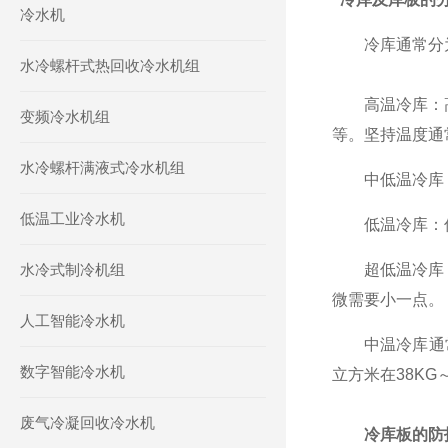
冷水机
冷库通常分为高
水冷螺杆式热回收冷水机组
高温冷库：高温
变频冷水机组
等。坚持温度通
水冷螺杆满液式冷水机组
中低温冷库：中
低温工业冷水机
低温冷库：低温
水冷式制冷机组
超低温冷库：超
微需要小一点。
人工智能冷水机
中温冷库通常选
数字智能冷水机
立方米在38KG～
废气冷凝回收冷水机
冷库板的防