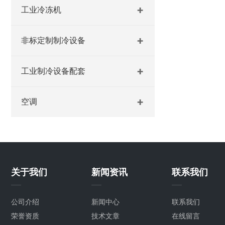
工业冷冻机
非标定制制冷设备
工业制冷设备配套
空调
关于我们
新闻资讯
联系我们
公司介绍
新闻中心
联系我们
荣誉资质
技术文章
在线留言