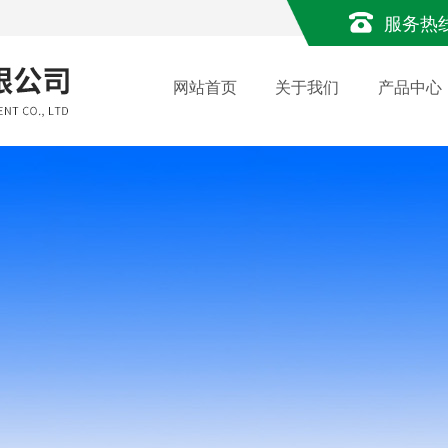
服务热
网站首页
关于我们
产品中心