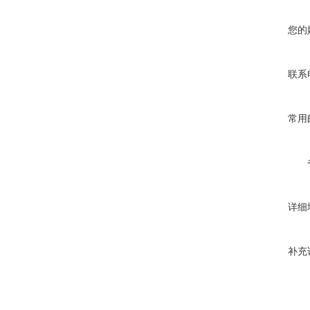
您的
联系
常用
详细
补充