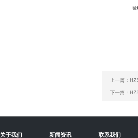
验
上一篇：
HZ
下一篇：
HZ
关于我们
新闻资讯
联系我们