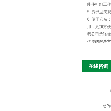
能使机组工作
5.
流线型美
6.
便于安装
用，更加方便
我公司承诺销
优质的解决方
在线咨询
您的