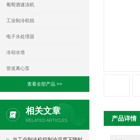
葡萄酒速冻机
工业制冷机组
电子水处理器
冷却水塔
管道离心泵
查看全部产品 >>
相关文章
产品详情
RELATED ARTICLES
当工业制冷机组制冷温度下降时