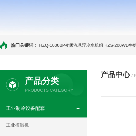
热门关键词：
HZQ-1000BP变频汽悬浮冷水机组
HZS-200WD
产品中心
/
产品分类
PRODUCTS CATEGORY
工业制冷设备配套
工业模温机