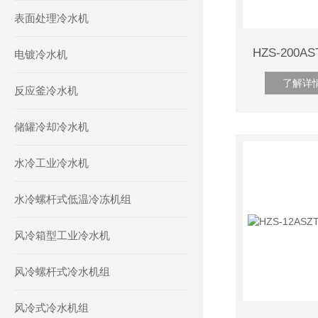
表面处理冷水机
电镀冷水机
了解详
反应釜冷水机
储罐冷却冷水机
水冷工业冷水机
水冷螺杆式低温冷冻机组
风冷箱型工业冷水机
风冷螺杆式冷水机组
风冷式冷水机组