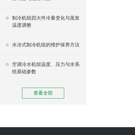
制冷机组四大件冷量变化与蒸发
温度调整
水冷式制冷机组的维护保养方法
空调冷水机组温度、压力与水系
统基础参数
查看全部