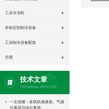
工业冷冻机
非标定制制冷设备
工业制冷设备配套
空调
技术文章
TECHNICAL ARTICLES
一文搞懂：多联机储液器、气液
分离器与油分离器