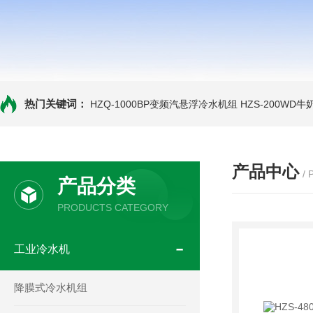
热门关键词：
HZQ-1000BP变频汽悬浮冷水机组
HZS-200WD
产品中心
/
产品分类
PRODUCTS CATEGORY
工业冷水机
降膜式冷水机组