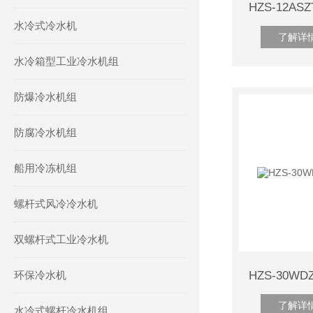
水冷式冷水机
了解详
水冷箱型工业冷水机组
防爆冷水机组
防腐冷水机组
船用冷冻机组
螺杆式风冷冷水机
双螺杆式工业冷水机
环保冷水机
了解详
水冷式螺杆冷水机组