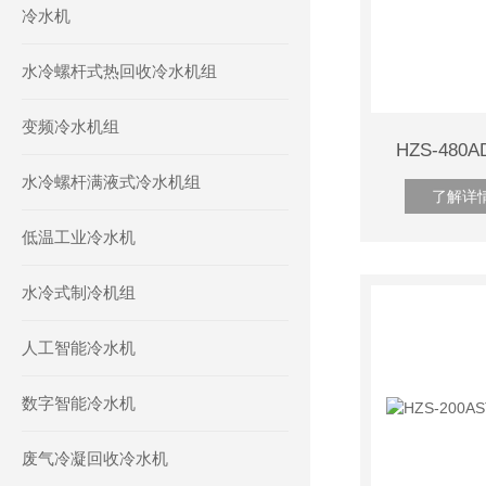
冷水机
水冷螺杆式热回收冷水机组
变频冷水机组
HZS-48
水冷螺杆满液式冷水机组
了解详
低温工业冷水机
水冷式制冷机组
人工智能冷水机
数字智能冷水机
废气冷凝回收冷水机