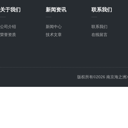
关于我们
新闻资讯
联系我们
公司介绍
新闻中心
联系我们
荣誉资质
技术文章
在线留言
版权所有©2026 南京海之洲冷暖设